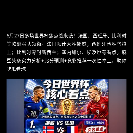
6月27日多场世界杯焦点战来袭！法国、西班牙、比利时
等欧洲强队领衔。法国预计大胜挪威；西班牙险胜乌拉
圭；比利时零封新西兰；塞内加尔、埃及也有看点。麻
豆头条实力分析+比分预测+竞彩推荐一次性奉上，助你
吃瓜看球！