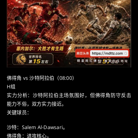
佛得角 vs 沙特阿拉伯（08:00）
H组
实力分析：沙特阿拉伯主场氛围好，但佛得角防守反击
能力不俗，双方实力接近。
关键球员：
沙特：Salem Al-Dawsari。
佛得角：进攻核心。