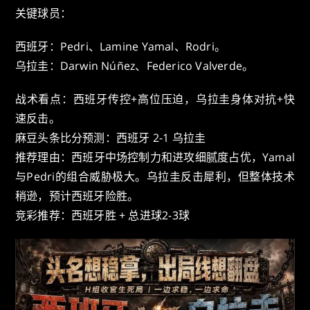
关键球员：
西班牙：Pedri、Lamine Yamal、Rodri。
乌拉圭：Darwin Núñez、Federico Valverde。
战术看点：西班牙传控+高位压迫，乌拉圭身体对抗+快
速反击。
麻豆头条比分预测：西班牙 2-1 乌拉圭
推荐理由：西班牙中场控制力和进攻细腻度占优，Yamal
与Pedri的组合威胁极大。乌拉圭反击犀利，但整体技术
稍逊，预计西班牙险胜。
竞彩推荐：西班牙胜 + 总进球2-3球