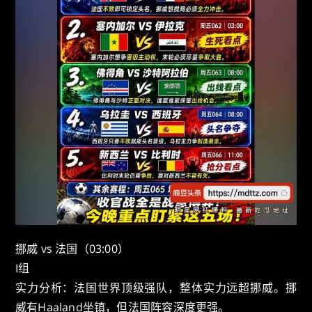
挪威 vs 法国（03:00）
I组
实力分析：法国世界顶级强队，整体实力远超挪威。挪
威有Haaland坐镇，但法国阵容深度更强。