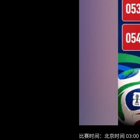
比赛时间：北京时间 03:00